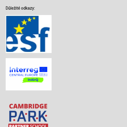
Důležité odkazy: