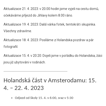
Aktualizace 21. 4. 2023: v 20.00 hodin jsme vyjeli na cestu domů,
očekáváme příjezd do Jihlavy kolem 8.00 ráno.
Aktualizace 19. 4. 2023: Další várka fotek, tentokrát i skupinka.
Všechny zdravíme.
Aktualizace 18. 4. 2023: Posíláme z Holandska pozdrav a pár
fotografií.
Aktualizace 15. 4. v 20:20: Dojeli jsme v pořádku do Holandska, žáci
jsou již ubytováni v rodinách.
------------------------------------------------------
Holandská část v Amsterodamu: 15.
4. – 22. 4. 2023
Odjezd od školy 15. 4. v 6:00, sraz v 5:30