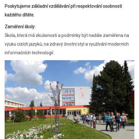
Poskytujeme základní vzdělávání při respektování osobnosti
každého dítěte.
Zaměření školy:
Škola, která má zkušenosti a podmínky být nadále zaměřena na
výuku cizích jazyků, na zdravý životní styl a využívání moderních
informačních technologií.