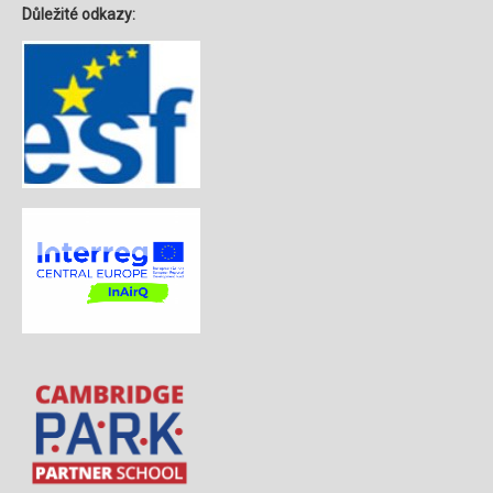
Důležité odkazy: