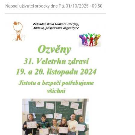
Napsal uživatel
srbecky
dne
Pá, 01/10/2025 - 09:50