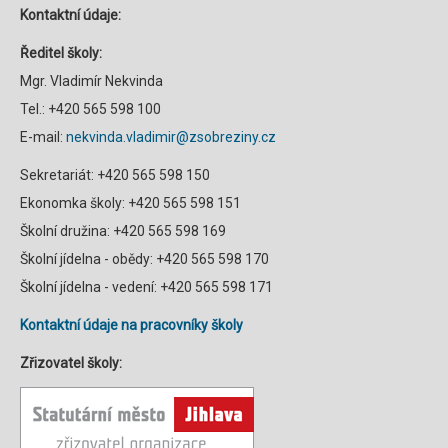
Kontaktní údaje:
Ředitel školy:
Mgr. Vladimír Nekvinda
Tel.: +420 565 598 100
E-mail:
nekvinda.vladimir@zsobreziny.cz
Sekretariát: +420 565 598 150
Ekonomka školy: +420 565 598 151
Školní družina: +420 565 598 169
Školní jídelna - obědy: +420 565 598 170
Školní jídelna - vedení: +420 565 598 171
Kontaktní údaje na pracovníky školy
Zřizovatel školy: