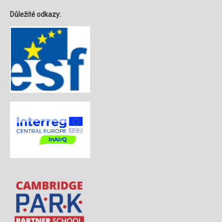
Důležité odkazy: