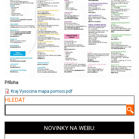
Příloha
Kraj Vysocina mapa pomoci.pdf
HLEDAT
Hledat
NOVINKY NA WEBU: