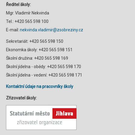
Ředitel školy:
Mgr. Vladimír Nekvinda
Tel.: +420 565 598 100
E-mail:
nekvinda.vladimir@zsobreziny.cz
Sekretariát: +420 565 598 150
Ekonomka školy: +420 565 598 151
Školní družina: +420 565 598 169
Školní jídelna - obědy: +420 565 598 170
Školní jídelna - vedení: +420 565 598 171
Kontaktní údaje na pracovníky školy
Zřizovatel školy: