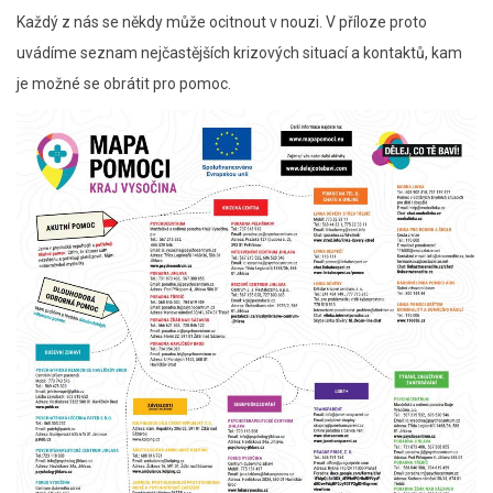
Každý z nás se někdy může ocitnout v nouzi. V příloze proto
uvádíme seznam nejčastějších krizových situací a kontaktů, kam
je možné se obrátit pro pomoc.