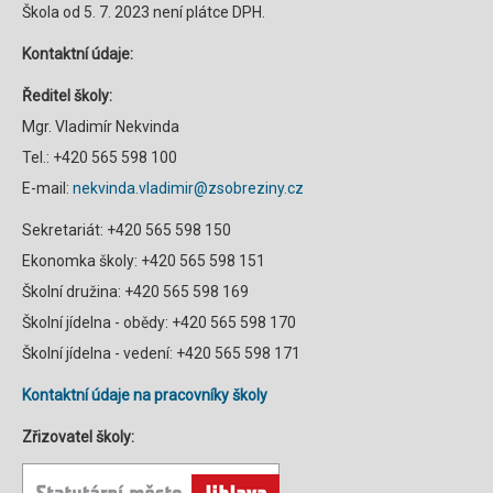
Škola od 5. 7. 2023 není plátce DPH.
Kontaktní údaje:
Ředitel školy:
Mgr. Vladimír Nekvinda
Tel.: +420 565 598 100
E-mail:
nekvinda.vladimir@zsobreziny.cz
Sekretariát: +420 565 598 150
Ekonomka školy: +420 565 598 151
Školní družina: +420 565 598 169
Školní jídelna - obědy: +420 565 598 170
Školní jídelna - vedení: +420 565 598 171
Kontaktní údaje na pracovníky školy
Zřizovatel školy: