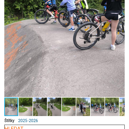
Štítky
2025-2026
HLEDAT