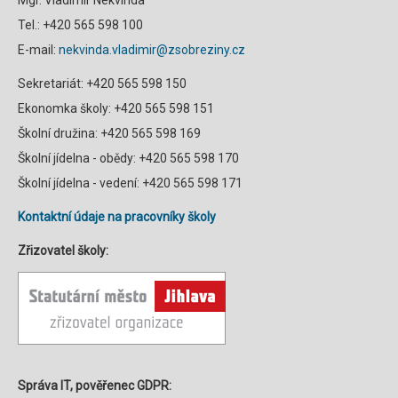
Tel.: +420 565 598 100
E-mail:
nekvinda.vladimir@zsobreziny.cz
Sekretariát: +420 565 598 150
Ekonomka školy: +420 565 598 151
Školní družina: +420 565 598 169
Školní jídelna - obědy: +420 565 598 170
Školní jídelna - vedení: +420 565 598 171
Kontaktní údaje na pracovníky školy
Zřizovatel školy:
Správa IT, pověřenec GDPR: