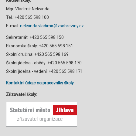
Ředitel školy:
Mgr. Vladimír Nekvinda
Tel.: +420 565 598 100
E-mail:
nekvinda.vladimir@zsobreziny.cz
Sekretariát: +420 565 598 150
Ekonomka školy: +420 565 598 151
Školní družina: +420 565 598 169
Školní jídelna - obědy: +420 565 598 170
Školní jídelna - vedení: +420 565 598 171
Kontaktní údaje na pracovníky školy
Zřizovatel školy: