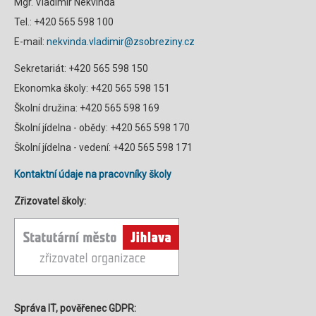
Mgr. Vladimír Nekvinda
Tel.: +420 565 598 100
E-mail:
nekvinda.vladimir@zsobreziny.cz
Sekretariát: +420 565 598 150
Ekonomka školy: +420 565 598 151
Školní družina: +420 565 598 169
Školní jídelna - obědy: +420 565 598 170
Školní jídelna - vedení: +420 565 598 171
Kontaktní údaje na pracovníky školy
Zřizovatel školy:
Správa IT, pověřenec GDPR: