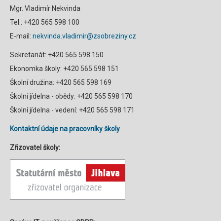
Mgr. Vladimír Nekvinda
Tel.: +420 565 598 100
E-mail:
nekvinda.vladimir@zsobreziny.cz
Sekretariát: +420 565 598 150
Ekonomka školy: +420 565 598 151
Školní družina: +420 565 598 169
Školní jídelna - obědy: +420 565 598 170
Školní jídelna - vedení: +420 565 598 171
Kontaktní údaje na pracovníky školy
Zřizovatel školy: