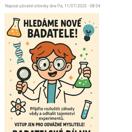
Napsal uživatel
srbecky
dne
Pá, 11/07/2025 - 08:54