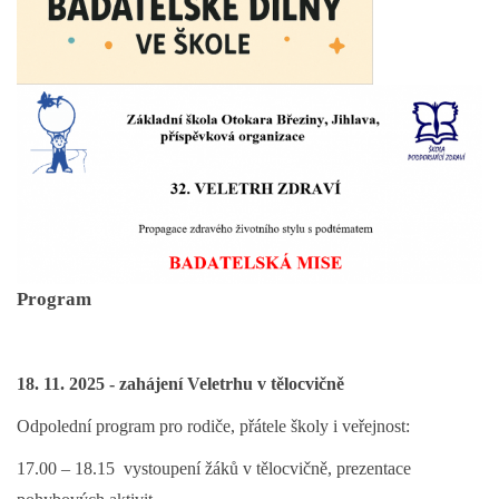
Program
18. 11. 2025 - zahájení Veletrhu v tělocvičně
Odpolední program pro rodiče, přátele školy i veřejnost:
17.00 – 18.15 vystoupení žáků v tělocvičně, prezentace