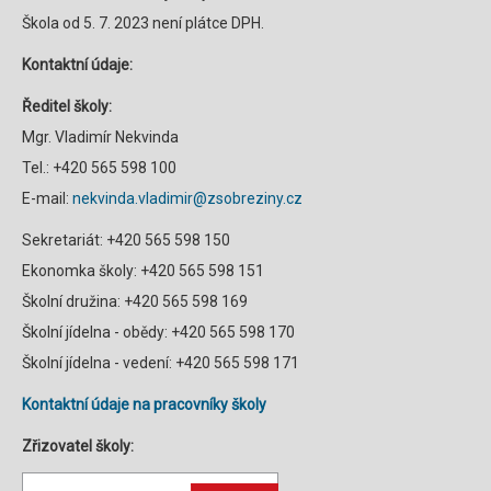
Škola od 5. 7. 2023 není plátce DPH.
Kontaktní údaje:
Ředitel školy:
Mgr. Vladimír Nekvinda
Tel.: +420 565 598 100
E-mail:
nekvinda.vladimir@zsobreziny.cz
Sekretariát: +420 565 598 150
Ekonomka školy: +420 565 598 151
Školní družina: +420 565 598 169
Školní jídelna - obědy: +420 565 598 170
Školní jídelna - vedení: +420 565 598 171
Kontaktní údaje na pracovníky školy
Zřizovatel školy: