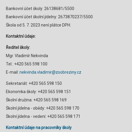
Bankovní účet školy: 26138681/5500
Bankovní účet školní jídelny: 2673870237/5500
Škola od 5. 7. 2023 není plátce DPH.
Kontaktní údaje:
Ředitel školy:
Mgr. Vladimír Nekvinda
Tel.: +420 565 598 100
E-mail:
nekvinda.vladimir@zsobreziny.cz
Sekretariát: +420 565 598 150
Ekonomka školy: +420 565 598 151
Školní družina: +420 565 598 169
Školní jídelna - obědy: +420 565 598 170
Školní jídelna - vedení: +420 565 598 171
Kontaktní údaje na pracovníky školy