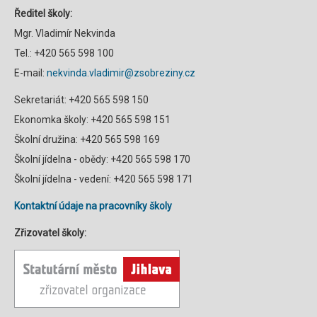
Ředitel školy:
Mgr. Vladimír Nekvinda
Tel.: +420 565 598 100
E-mail:
nekvinda.vladimir@zsobreziny.cz
Sekretariát: +420 565 598 150
Ekonomka školy: +420 565 598 151
Školní družina: +420 565 598 169
Školní jídelna - obědy: +420 565 598 170
Školní jídelna - vedení: +420 565 598 171
Kontaktní údaje na pracovníky školy
Zřizovatel školy: