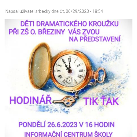
Napsal uživatel
srbecky
dne
Čt, 06/29/2023 - 18:54