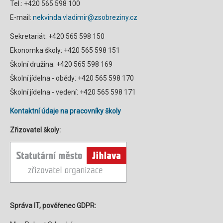
Tel.: +420 565 598 100
E-mail:
nekvinda.vladimir@zsobreziny.cz
Sekretariát: +420 565 598 150
Ekonomka školy: +420 565 598 151
Školní družina: +420 565 598 169
Školní jídelna - obědy: +420 565 598 170
Školní jídelna - vedení: +420 565 598 171
Kontaktní údaje na pracovníky školy
Zřizovatel školy:
Správa IT, pověřenec GDPR: