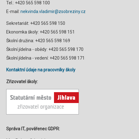
Tel.: +420 565 598 100
E-mail:
nekvinda.vladimir@zsobreziny.cz
Sekretariát: +420 565 598 150
Ekonomka školy: +420 565 598 151
Školní družina: +420 565 598 169
Školní jídelna - obědy: +420 565 598 170
Školní jídelna - vedení: +420 565 598 171
Kontaktní údaje na pracovníky školy
Zřizovatel školy:
Správa IT, pověřenec GDPR: