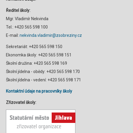
Ředitel školy:
Mgr. Vladimír Nekvinda
Tel.: +420 565 598 100
E-mail:
nekvinda.vladimir@zsobreziny.cz
Sekretariát: +420 565 598 150
Ekonomka školy: +420 565 598 151
Školní družina: +420 565 598 169
Školní jídelna - obědy: +420 565 598 170
Školní jídelna - vedení: +420 565 598 171
Kontaktní údaje na pracovníky školy
Zřizovatel školy: