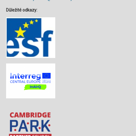
Důležité odkazy: