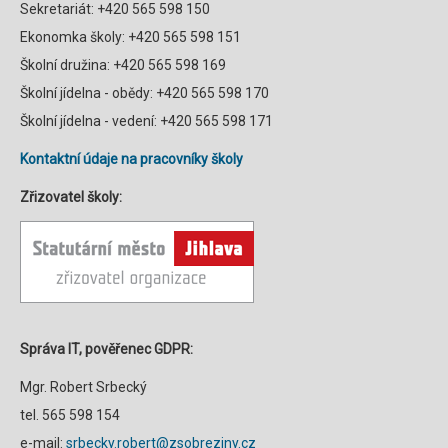
Sekretariát: +420 565 598 150
Ekonomka školy: +420 565 598 151
Školní družina: +420 565 598 169
Školní jídelna - obědy: +420 565 598 170
Školní jídelna - vedení: +420 565 598 171
Kontaktní údaje na pracovníky školy
Zřizovatel školy:
Správa IT, pověřenec GDPR:
Mgr. Robert Srbecký
tel. 565 598 154
e-mail:
srbecky.robert@zsobreziny.cz