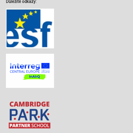
Důležité odkazy: