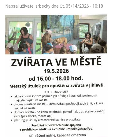
Napsal uživatel
srbecky
dne
Čt, 05/14/2026 - 10:18