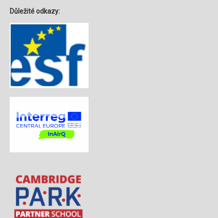
Důležité odkazy: