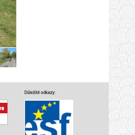
Důležité odkazy: