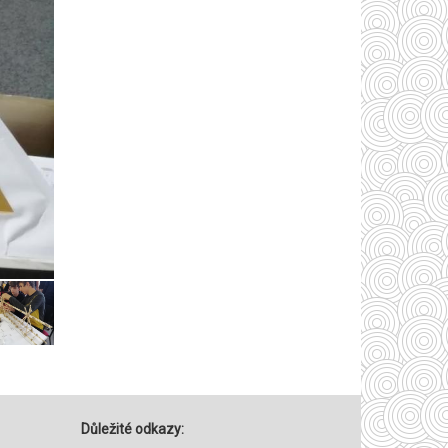
Důležité odkazy: