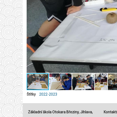
Štítky
2022-2023
Základní škola Otokara Březiny, Jihlava,
Kontaktn