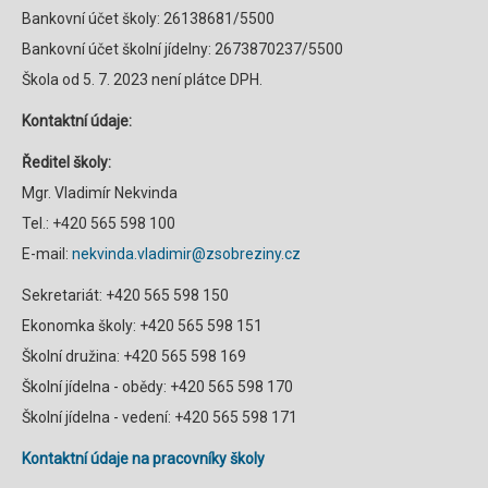
Bankovní účet školy: 26138681/5500
Bankovní účet školní jídelny: 2673870237/5500
Škola od 5. 7. 2023 není plátce DPH.
Kontaktní údaje:
Ředitel školy:
Mgr. Vladimír Nekvinda
Tel.: +420 565 598 100
E-mail:
nekvinda.vladimir@zsobreziny.cz
Sekretariát: +420 565 598 150
Ekonomka školy: +420 565 598 151
Školní družina: +420 565 598 169
Školní jídelna - obědy: +420 565 598 170
Školní jídelna - vedení: +420 565 598 171
Kontaktní údaje na pracovníky školy